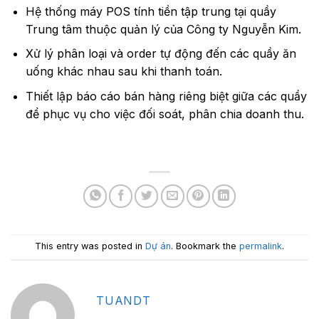
Hệ thống máy POS tính tiền tập trung tại quầy
Trung tâm thuộc quản lý của Công ty Nguyễn Kim.
Xử lý phân loại và order tự động đến các quầy ăn
uống khác nhau sau khi thanh toán.
Thiết lập báo cáo bán hàng riêng biệt giữa các quầy
để phục vụ cho việc đối soát, phân chia doanh thu.
This entry was posted in
Dự án
. Bookmark the
permalink
.
TUANDT