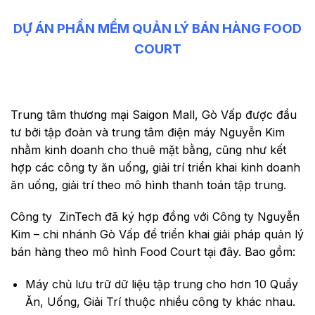
DỰ ÁN PHẦN MỀM QUẢN LÝ BÁN HÀNG FOOD
COURT
Trung tâm thương mại Saigon Mall, Gò Vấp được đầu
tư bởi tập đoàn và trung tâm điện máy Nguyễn Kim
nhằm kinh doanh cho thuê mặt bằng, cũng như kết
hợp các công ty ăn uống, giải trí triển khai kinh doanh
ăn uống, giải trí theo mô hình thanh toán tập trung.
Công ty ZinTech đã ký hợp đồng với Công ty Nguyễn
Kim – chi nhánh Gò Vấp để triển khai giải pháp quản lý
bán hàng theo mô hình Food Court tại đây. Bao gồm:
Máy chủ lưu trữ dữ liệu tập trung cho hơn 10 Quầy
Ăn, Uống, Giải Trí thuộc nhiều công ty khác nhau.