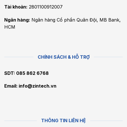
Tài khoản:
2801100912007
Ngân hàng:
Ngân hàng Cổ phần Quân Đội, MB Bank,
HCM
CHÍNH SÁCH & HỖ TRỢ
SDT: 085 862 6768
Email:
info@zintech.vn
THÔNG TIN LIÊN HỆ