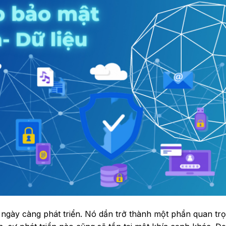
ngày càng phát triển. Nó dần trở thành một phần quan tr