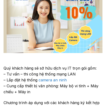
Quý khách hàng sẽ sở hữu dịch vụ IT trọn gói gồm:
– Tư vấn – thi công hệ thống mạng LAN
– Lắp đặt hệ thống
camera an ninh
– Cung cấp thiết bị văn phòng: Máy bộ vi tính + Máy
chiếu + Máy in
Chương trình áp dụng với các khách hàng ký kết hợp