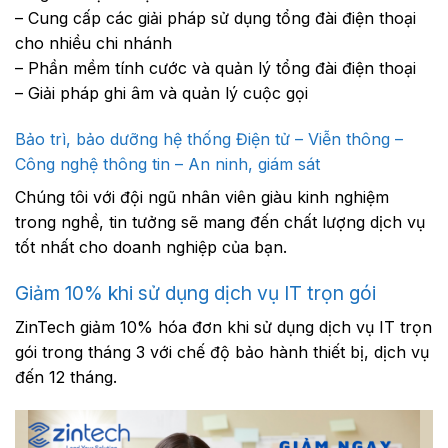
– Cung cấp các giải pháp sử dụng tổng đài điện thoại
cho nhiều chi nhánh
– Phần mềm tính cước và quản lý tổng đài điện thoại
– Giải pháp ghi âm và quản lý cuộc gọi
Bảo trì, bảo dưỡng hệ thống Điện tử – Viễn thông –
Công nghệ thông tin – An ninh, giám sát
Chúng tôi với đội ngũ nhân viên giàu kinh nghiệm
trong nghề, tin tưởng sẽ mang đến chất lượng dịch vụ
tốt nhất cho doanh nghiệp của bạn.
Giảm 10% khi sử dụng dịch vụ IT trọn gói
ZinTech giảm 10% hóa đơn khi sử dụng dịch vụ IT trọn
gói trong tháng 3 với chế độ bảo hành thiết bị, dịch vụ
đến 12 tháng.