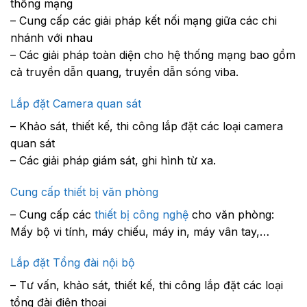
thống mạng
– Cung cấp các giải pháp kết nối mạng giữa các chi
nhánh với nhau
– Các giải pháp toàn diện cho hệ thống mạng bao gồm
cả truyền dẫn quang, truyền dẫn sóng viba.
Lắp đặt Camera quan sát
– Khảo sát, thiết kế, thi công lắp đặt các loại camera
quan sát
– Các giải pháp giám sát, ghi hình từ xa.
Cung cấp thiết bị văn phòng
– Cung cấp các
thiết bị công nghệ
cho văn phòng:
Mấy bộ vi tính, máy chiếu, máy in, máy vân tay,…
Lắp đặt Tổng đài nội bộ
– Tư vấn, khảo sát, thiết kế, thi công lắp đặt các loại
tổng đài điện thoại