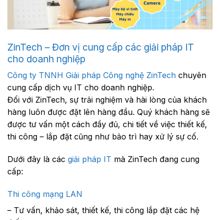
ZinTech – Đơn vị cung cấp các giải pháp IT
cho doanh nghiệp
Công ty TNNH Giải pháp Công nghệ ZinTech
chuyên
cung cấp dịch vụ IT cho doanh nghiệp.
Đối với ZinTech, sự trải nghiệm và hài lòng của khách
hàng luôn được đặt lên hàng đầu. Quý khách hàng sẽ
được tư vấn một cách đầy đủ, chi tiết về việc thiết kế,
thi công – lắp đặt cũng như bảo trì hay xử lý sự cố.
Dưới đây là các
giải pháp IT
mà ZinTech đang cung
cấp:
Thi công mạng LAN
– Tư vấn, khảo sát, thiết kế, thi công lắp đặt các hệ