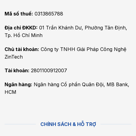
Mã số thuế:
0313865788
Địa chỉ ĐKKD:
01 Trần Khánh Dư, Phường Tân Định,
Tp. Hồ Chí Minh
Chủ tài khoản:
Công ty TNHH Giải Pháp Công Nghệ
ZinTech
Tài khoản:
2801100912007
Ngân hàng:
Ngân hàng Cổ phần Quân Đội, MB Bank,
HCM
CHÍNH SÁCH & HỖ TRỢ