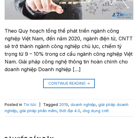
Theo Quy hoạch tổng thể phát triển ngành công
nghiệp Việt Nam, đến năm 2020, ngành điện tử, CNTT
sẽ trở thành ngành công nghiệp chủ lực, chiếm tỷ
trọng từ 9 – 10% trong cơ cấu ngành công nghiệp Việt
Nam. Giải pháp công nghệ thông tin hoàn chỉnh cho
doanh nghiệp Doanh nghiệp […]
CONTINUE READING
→
Posted in
Tin tức
|
Tagged
2019
,
doanh nghiệp
,
giải pháp doanh
nghiệp
,
giải pháp phần mềm
,
thời đại 4.0
,
ứng dụng cntt