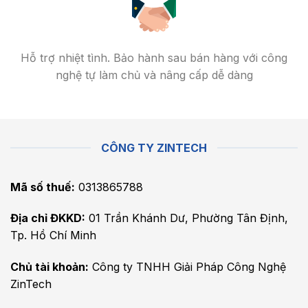
Hỗ trợ nhiệt tình. Bảo hành sau bán hàng với công
nghệ tự làm chủ và nâng cấp dễ dàng
CÔNG TY ZINTECH
Mã số thuế:
0313865788
Địa chỉ ĐKKD:
01 Trần Khánh Dư, Phường Tân Định,
Tp. Hồ Chí Minh
Chủ tài khoản:
Công ty TNHH Giải Pháp Công Nghệ
ZinTech