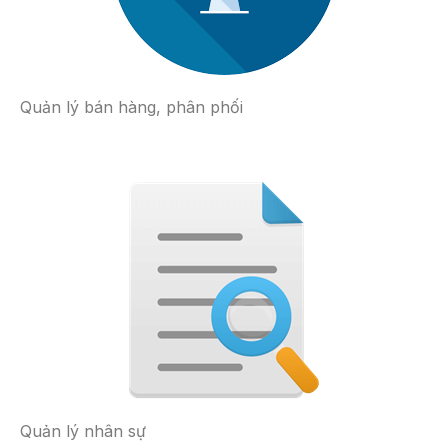
Quản lý bán hàng, phân phối
Quản lý nhân sự