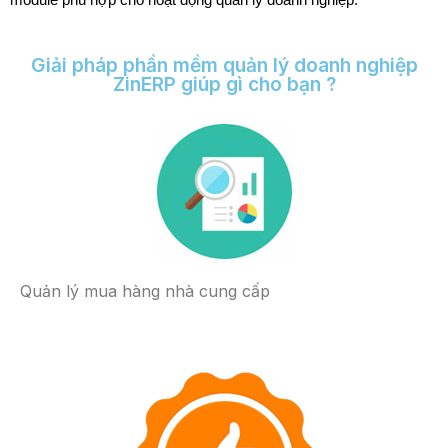
Giải pháp phần mềm quản lý doanh nghiệp
ZinERP giúp gì cho bạn ?
Quản lý mua hàng nhà cung cấp