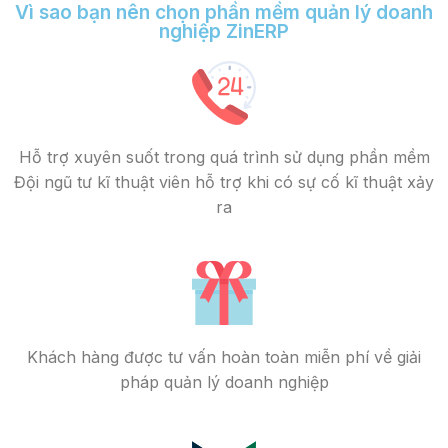
Vì sao bạn nên chọn phần mềm quản lý doanh
nghiệp ZinERP
Hỗ trợ xuyên suốt trong quá trình sử dụng phần mềm
Đội ngũ tư kĩ thuật viên hỗ trợ khi có sự cố kĩ thuật xảy
ra
Khách hàng được tư vấn hoàn toàn miễn phí về giải
pháp quản lý doanh nghiệp