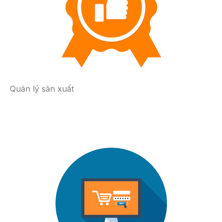
Quản lý sản xuất