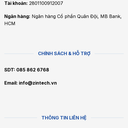
Tài khoản:
2801100912007
Ngân hàng:
Ngân hàng Cổ phần Quân Đội, MB Bank,
HCM
CHÍNH SÁCH & HỖ TRỢ
SDT: 085 862 6768
Email:
info@zintech.vn
THÔNG TIN LIÊN HỆ