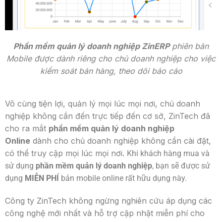
Phần mềm quản lý doanh nghiệp ZinERP
phiên bản
Mobile được dành riêng cho chủ doanh nghiệp cho việc
kiểm soát bán hàng, theo dõi báo cáo
Vô cùng tiện lợi, quản lý mọi lúc mọi nơi, chủ doanh
nghiệp không cần đến trực tiếp đến cơ sở, ZinTech đã
cho ra mắt
phần mềm quản lý doanh nghiệp
Online
dành cho chủ doanh nghiệp không cần cài đặt,
có thể truy cập mọi lúc mọi nơi.
Khi khách hàng mua và
sử dụng
phần mềm quản lý doanh nghiệp
, bạn sẽ được sử
dụng
MIỄN PHÍ
bản mobile online rất hữu dụng này.
Công ty ZinTech không ngừng nghiên cứu áp dụng các
công nghệ mới nhất và hỗ trợ cập nhật miễn phí cho