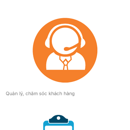
Quản lý, chăm sóc khách hàng